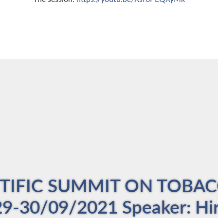
NTIFIC SUMMIT ON TOB
9-30/09/2021 Speaker: Hi