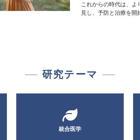
これからの時代は、よ
見し、予防と治療を開
研究テーマ
統合医学