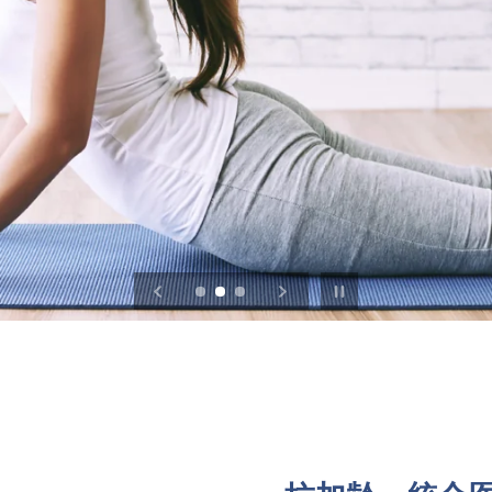
スライドショーを止める