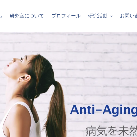
ム
研究室について
プロフィール
研究活動
お問い