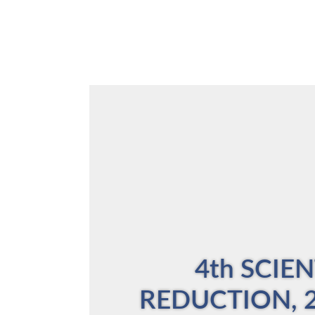
4th SCIE
REDUCTION, 2