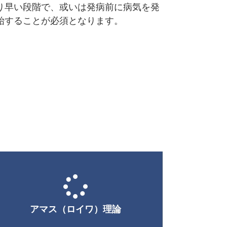
り早い段階で、或いは発病前に病気を発
始することが必須となります。
アマス（ロイワ）理論