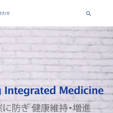
検索
合わせ
カート