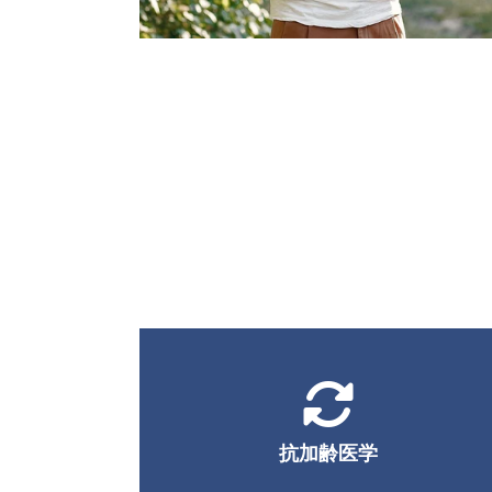
抗加齢医学