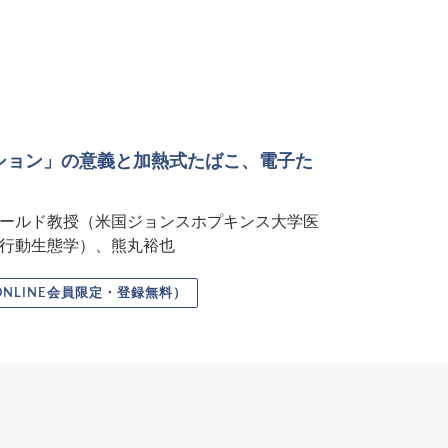
ション」の意義と加熱式たばこ、電子た
ールド教授（米国ジョンスホプキンス大学医
行動生態学）、熊丸裕也
ONLINE会員限定・登録無料）