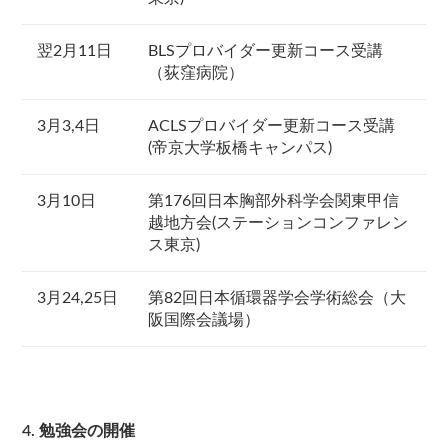
翌2月11日
BLSプロバイダー更新コース受講
（荻窪病院）
3月3,4日
ACLSプロバイダー更新コース受講
(帝京大学板橋キャンパス)
3月10日
第176回日本胸部外科学会関東甲信
越地方会(ステーションコンファレン
ス東京)
3月24,25日
第82回日本循環器学会学術総会（大
阪国際会議場）
4. 勉強会の開催